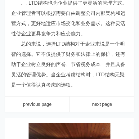
..，LTD结构也为企业提供了更灵活的管理方式。
企业管理者可以根据需要自由调整公司内部架构和运
营方式，更好地适应市场变化和业务需求。这种灵活
性使企业更具竞争力和应变能力。
总的来说，选择LTD结构对于企业来说是一个明
智的选择。它不仅提供了财务和法律上的保护，还有
助于企业树立良好的声誉、节省税务成本，并且具备
灵活的管理优势。当企业考虑结构时，LTD结构无疑
是一个值得认真考虑的选项。
previous page
next page