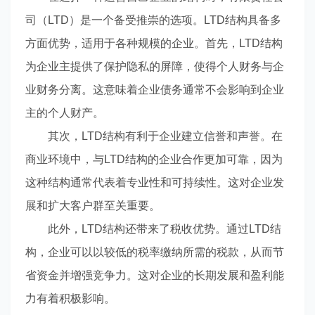
司（LTD）是一个备受推崇的选项。LTD结构具备多
方面优势，适用于各种规模的企业。首先，LTD结构
为企业主提供了保护隐私的屏障，使得个人财务与企
业财务分离。这意味着企业债务通常不会影响到企业
主的个人财产。
其次，LTD结构有利于企业建立信誉和声誉。在
商业环境中，与LTD结构的企业合作更加可靠，因为
这种结构通常代表着专业性和可持续性。这对企业发
展和扩大客户群至关重要。
此外，LTD结构还带来了税收优势。通过LTD结
构，企业可以以较低的税率缴纳所需的税款，从而节
省资金并增强竞争力。这对企业的长期发展和盈利能
力有着积极影响。